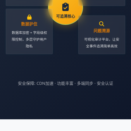
可追溯核心
数据护住
问题溯源
数据库加密 + 字段级权
限控制，多层守护用户
可视化审计平台，让安
隐私
全事件追溯简单高效
安全保障: CDN加速 · 功能丰富 · 多端同步 · 安全认证