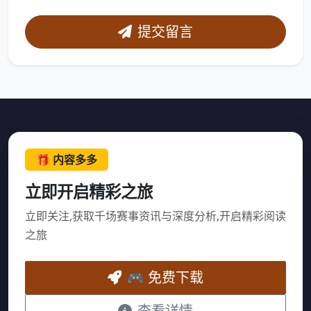
提交留言
🎁 内容多多
立即开启精彩之旅
立即关注,获取千场赛事资讯与深度分析,开启精彩阅读
之旅
🎮 免费下载
查看详情