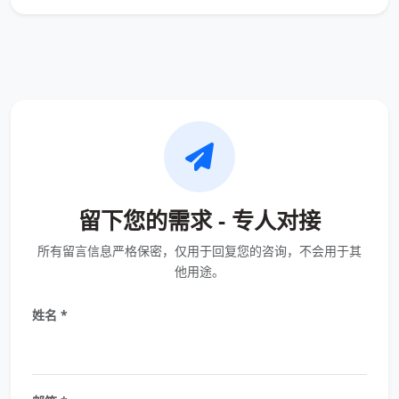
留下您的需求 - 专人对接
所有留言信息严格保密，仅用于回复您的咨询，不会用于其
他用途。
姓名 *